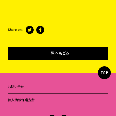
Share on :
一覧へもどる
お問い合せ
個人情報保護方針