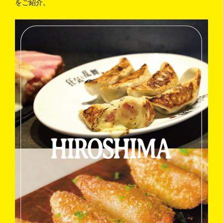
をご紹介。