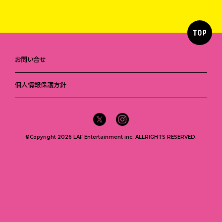
お問い合せ
個人情報保護方針
©Copyright 2026 LAF Entertainment inc. ALLRIGHTS RESERVED.