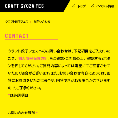
トップ
イベント情報
クラフト餃子フェス
お問い合わせ
クラフト餃子フェスへのお問い合わせは、下記項目をご入力いた
だき、「
個人情報保護方針
」をご確認・ご同意の上、「確認する」ボタ
ンを押してください。ご質問内容によっては電話にてご回答させて
いただく場合がございます。また、お問い合わせ内容によっては、回
答にお時間をいただく場合や、回答できかねる場合がございます
ので、ご了承ください。
*
は必須項目
お問い合わせ種別
*