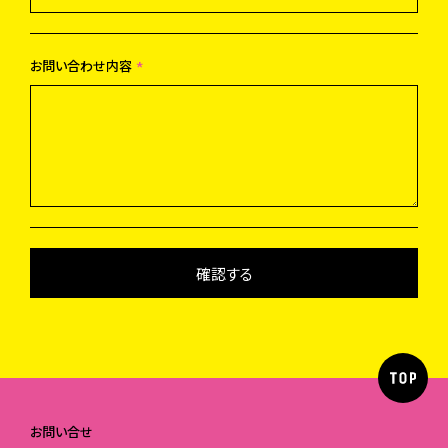
お問い合わせ内容
*
お問い合せ