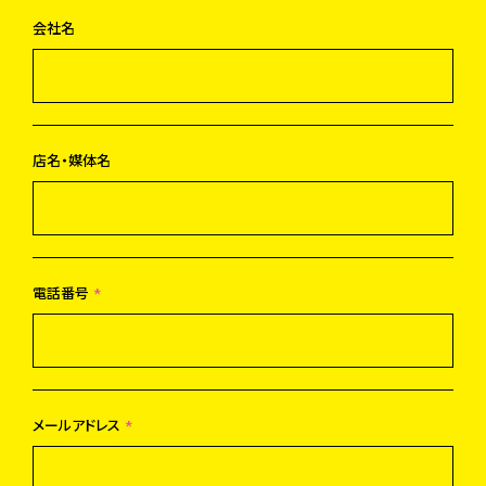
会社名
店名・媒体名
電話番号
*
メールアドレス
*