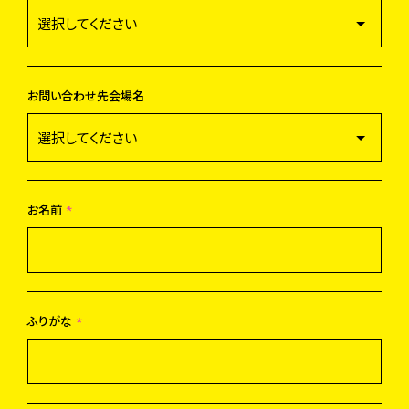
お問い合わせ先会場名
お名前
*
ふりがな
*