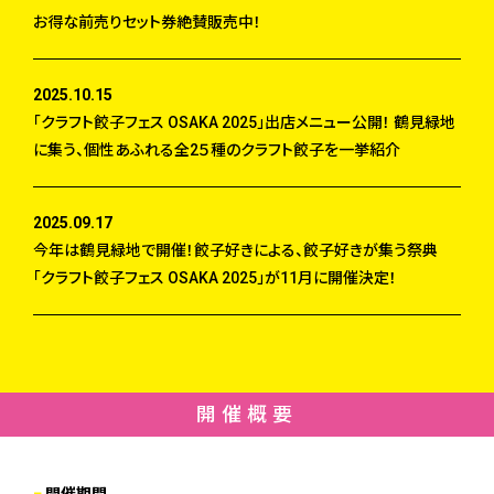
お得な前売りセット券絶賛販売中！
2025.10.15
「クラフト餃子フェス OSAKA 2025」出店メニュー公開！ 鶴見緑地
に集う、個性あふれる全2５種のクラフト餃子を一挙紹介
2025.09.17
今年は鶴見緑地で開催！餃子好きによる、餃子好きが集う祭典
「クラフト餃子フェス OSAKA 2025」が11月に開催決定！
開催概要