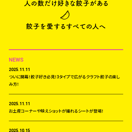
NEWS
2025.11.11
ついに開幕！餃子好き必見！3タイプで広がるクラフト餃子の楽し
み方！
2025.11.11
お土産コーナーや映えショットが撮れるシートが登場！
2025.10.15