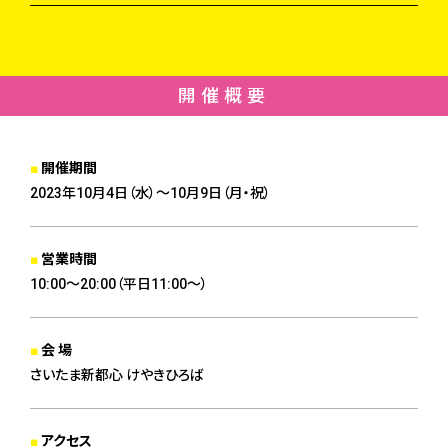
開催概要
開催期間
2023年10月4日（水）〜10月9日（月・祝）
営業時間
10:00〜20:00（平日11:00〜）
会 場
さいたま新都心 けやきひろば
アクセス