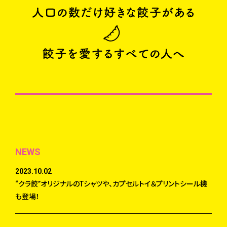
NEWS
2023.10.02
“クラ餃”オリジナルのTシャツや、カプセルトイ＆プリントシール機
も登場！