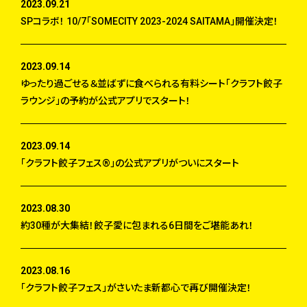
2023.09.21
SPコラボ！ 10/7「SOMECITY 2023-2024 SAITAMA」開催決定！
2023.09.14
ゆったり過ごせる＆並ばずに食べられる有料シート「クラフト餃子
ラウンジ」の予約が公式アプリでスタート！
2023.09.14
「クラフト餃子フェス®︎」の公式アプリがついにスタート
2023.08.30
約30種が大集結！餃子愛に包まれる6日間をご堪能あれ！
2023.08.16
「クラフト餃子フェス」がさいたま新都心で再び開催決定！