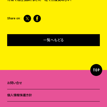
Share on :
一覧へもどる
お問い合せ
個人情報保護方針