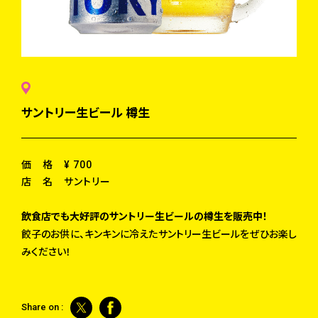
サントリー生ビール 樽生
価 格
¥ 700
店 名
サントリー
飲食店でも大好評のサントリー生ビールの樽生を販売中！
餃子のお供に、キンキンに冷えたサントリー生ビールをぜひお楽し
みください！
Share on :