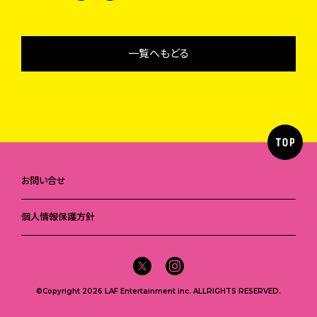
一覧へもどる
お問い合せ
個人情報保護方針
©Copyright 2026 LAF Entertainment inc. ALLRIGHTS RESERVED.