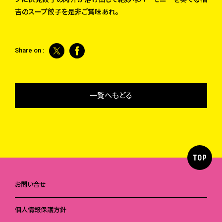
吉のスープ餃子を是非ご賞味あれ。
Share on :
一覧へもどる
お問い合せ
個人情報保護方針