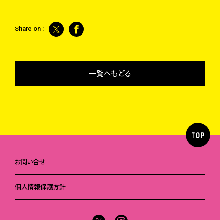
Share on :
一覧へもどる
お問い合せ
個人情報保護方針