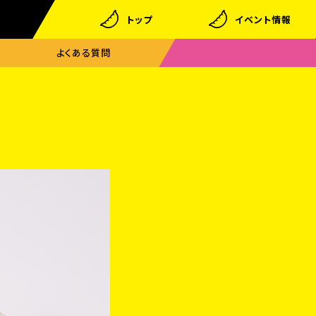
トップ
イベント情報
よくある
質問