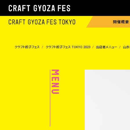
開催概要
クラフト餃子フェス
クラフト餃子フェス TOKYO 2023
出店者メニュー
山水