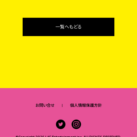
一覧へもどる
お問い合せ
個人情報保護方針