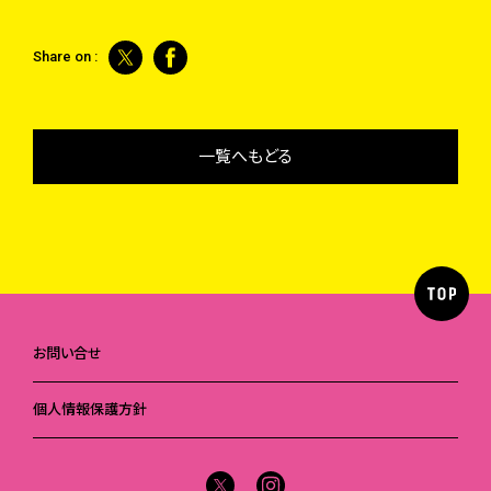
Share on :
一覧へもどる
お問い合せ
個人情報保護方針