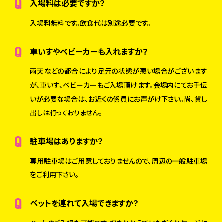
入場料は必要ですか？
入場料無料です。飲食代は別途必要です。
車いすやベビーカーも入れますか？
雨天などの都合により足元の状態が悪い場合がございます
が、車いす、ベビーカーもご入場頂けます。会場内にてお手伝
いが必要な場合は、お近くの係員にお声がけ下さい。尚、貸し
出しは行っておりません。
駐車場はありますか？
専用駐車場はご用意しておりませんので、周辺の一般駐車場
をご利用下さい。
ペットを連れて入場できますか？