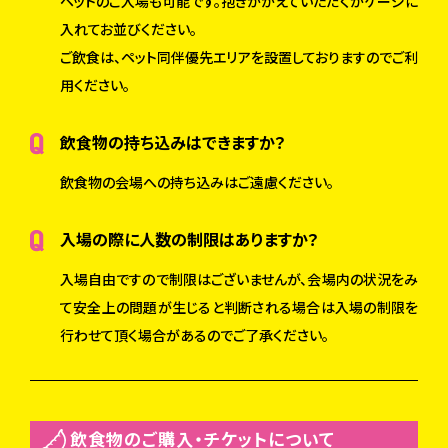
ペットのご入場も可能です。抱きかかえていただくかケージに
入れてお並びください。
ご飲食は、ペット同伴優先エリアを設置しておりますのでご利
用ください。
飲食物の持ち込みはできますか？
飲食物の会場への持ち込みはご遠慮ください。
入場の際に人数の制限はありますか？
入場自由ですので制限はございませんが、会場内の状況をみ
て安全上の問題が生じると判断される場合は入場の制限を
行わせて頂く場合があるのでご了承ください。
飲食物のご購入・チケットについて