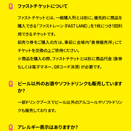
ファストチケットについて
ファストチケットとは、一般購入列とは別に、優先的に商品を
購入できる「ファストレーン（FAST LANE）」を1枚につき1回利
用できるチケットです。
前売り券をご購入の方は、事前に会場内「食券販売所」にて
チケットを交換の上ご使用ください。
※商品を購入の際、ファストチケットとは別に商品代金（食券
もしくは電子マネー、QRコード決済）が必要です。
ビール以外のお酒やソフトドリンクも販売しています
か？
一部ドリンクブースでビール以外のアルコールやソフトドリン
クも販売しております。
アレルギー表示はありますか？