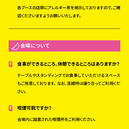
各ブースの店頭にアレルギー表を掲示しておりますので、ご確
認くださいますようお願いいたします。
会場について
食事ができるところ、休憩できるところはありますか？
テーブルやスタンディングでお食事していただけるスペース
もご用意しております。 なお、混雑時は譲り合ってご利用くだ
さい。
喫煙可能ですか？
会場内に設置された喫煙所をご利用ください。