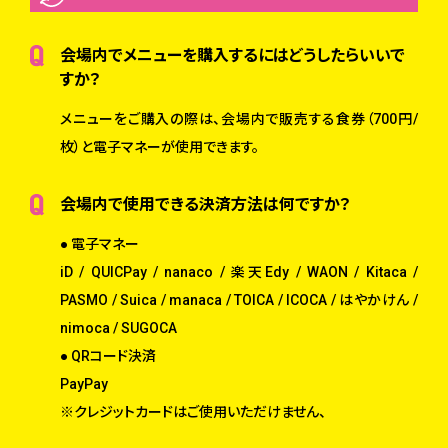
会場内でメニューを購入するにはどうしたらいいで
すか？
メニューをご購入の際は、会場内で販売する食券（700円/
枚）と電子マネーが使用できます。
会場内で使用できる決済方法は何ですか？
● 電子マネー
iD / QUICPay / nanaco / 楽天Edy / WAON / Kitaca /
PASMO / Suica / manaca / TOICA / ICOCA / はやかけん /
nimoca / SUGOCA
● QRコード決済
PayPay
※クレジットカードはご使用いただけません、