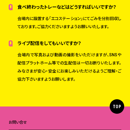
食べ終わったトレーなどはどうすればいいですか？
会場内に設置する「エコステーション」にてごみを分別回収し
ております。ご協力くださいますようお願いいたします。
ライブ配信をしてもいいですか？
会場内で写真および動画の撮影をいただけますが、SNSや
配信プラットホーム等での生配信は一切お断りいたします。
みなさまが安心・安全にお楽しみいただけるようご理解・ご
協力下さいますようお願いします。
お問い合せ