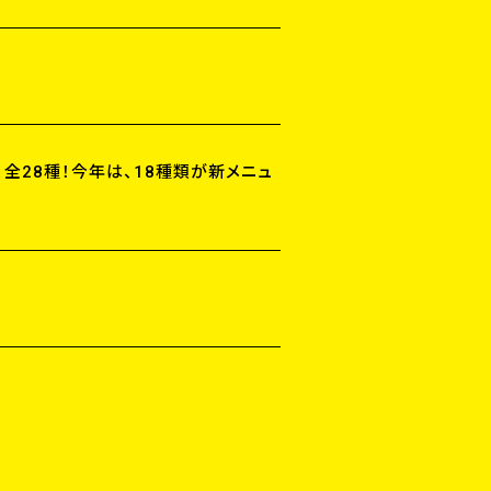
、全28種！今年は、18種類が新メニュ