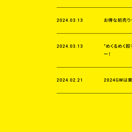
2024.03.13
お得な前売り
2024.03.13
“めくるめく餃
ー！
2024.02.21
2024GWは