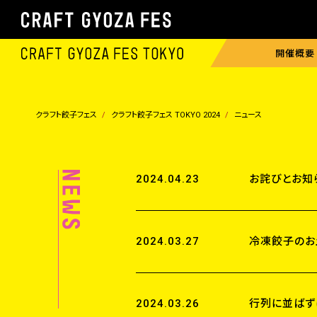
開催概要
クラフト餃子フェス
クラフト餃子フェス TOKYO 2024
ニュース
2024.04.23
お詫びとお知らせ
2024.03.27
冷凍餃子のお
2024.03.26
行列に並ばず