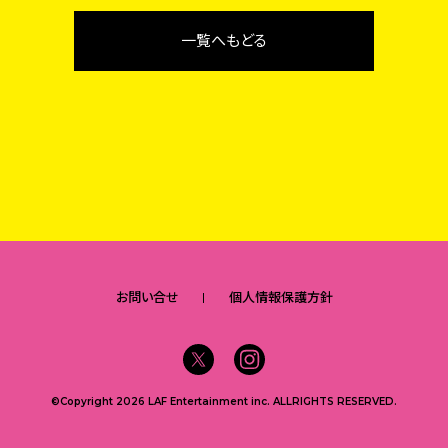
一覧へもどる
お問い合せ
個人情報保護方針
©Copyright 2026 LAF Entertainment inc. ALLRIGHTS RESERVED.