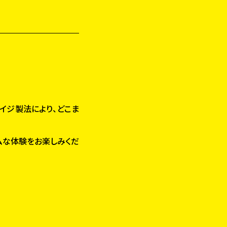
イジ製法により、どこま
ムな体験をお楽しみくだ