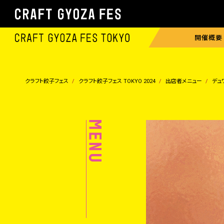
開催概要
クラフト餃子フェス
クラフト餃子フェス TOKYO 2024
出店者メニュー