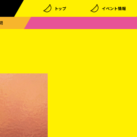
トップ
イベント情報
問